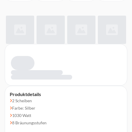
Produktdetails
2 Scheiben
Farbe: Silber
1030 Watt
8 Bräunungsstufen
Auftaufunktion, Aufwärmfunktion