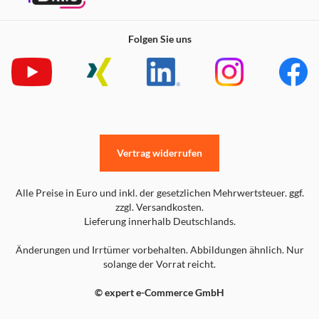
Folgen Sie uns
Vertrag widerrufen
Alle Preise in Euro und inkl. der gesetzlichen Mehrwertsteuer. ggf.
zzgl. Versandkosten.
Lieferung innerhalb Deutschlands.
Änderungen und Irrtümer vorbehalten. Abbildungen ähnlich. Nur
solange der Vorrat reicht.
© expert e-Commerce GmbH