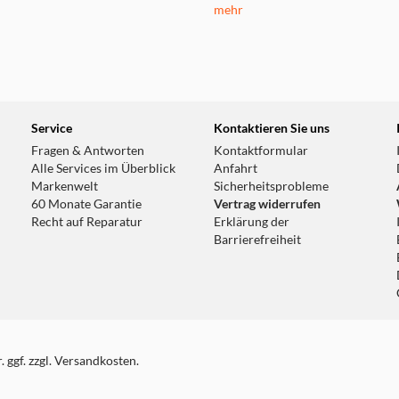
mehr
Service
Kontaktieren Sie uns
Fragen & Antworten
Kontaktformular
Alle Services im Überblick
Anfahrt
Markenwelt
Sicherheitsprobleme
60 Monate Garantie
Vertrag widerrufen
Recht auf Reparatur
Erklärung der
Barrierefreiheit
 ggf. zzgl. Versandkosten.