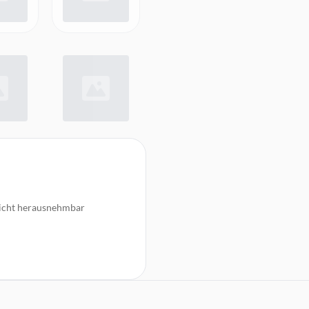
leicht herausnehmbar