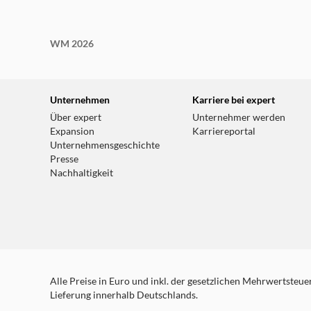
WM 2026
Unternehmen
Karriere bei expert
Über expert
Unternehmer werden
Expansion
Karriereportal
Unternehmensgeschichte
Presse
Nachhaltigkeit
Alle Preise in Euro und inkl. der gesetzlichen Mehrwertsteuer.
Lieferung innerhalb Deutschlands.