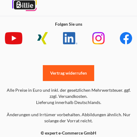
Folgen Sie uns
Vertrag widerrufen
Alle Preise in Euro und inkl. der gesetzlichen Mehrwertsteuer. ggf.
zzgl. Versandkosten.
Lieferung innerhalb Deutschlands.
Änderungen und Irrtümer vorbehalten. Abbildungen ähnlich. Nur
solange der Vorrat reicht.
© expert e-Commerce GmbH