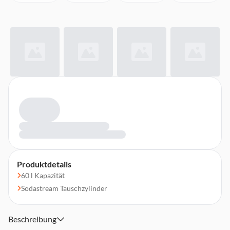
Produktdetails
60 l Kapazität
Sodastream Tauschzylinder
Beschreibung