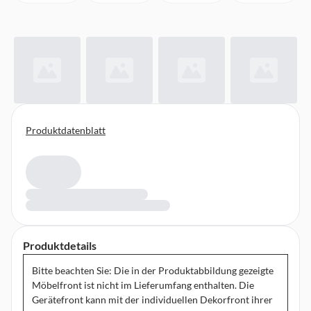
Produktdatenblatt
Produktdetails
Bitte beachten Sie: Die in der Produktabbildung gezeigte
Möbelfront ist nicht im Lieferumfang enthalten. Die
Gerätefront kann mit der individuellen Dekorfront ihrer