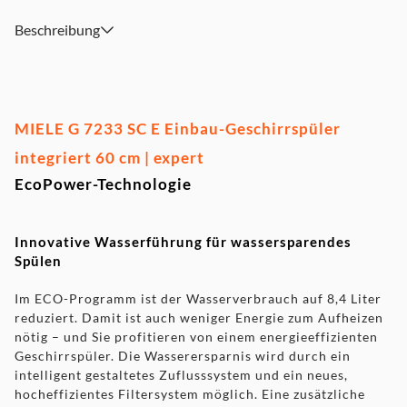
Beschreibung
MIELE G 7233 SC E Einbau-Geschirrspüler
integriert 60 cm | expert
EcoPower-Technologie
Innovative Wasserführung für wassersparendes
Spülen
Im ECO-Programm ist der Wasserverbrauch auf 8,4 Liter
reduziert. Damit ist auch weniger Energie zum Aufheizen
nötig – und Sie profitieren von einem energieeffizienten
Geschirrspüler. Die Wasserersparnis wird durch ein
intelligent gestaltetes Zuflusssystem und ein neues,
hocheffizientes Filtersystem möglich. Eine zusätzliche