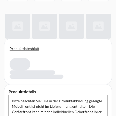
Produktdatenblatt
Produktdetails
Bitte beachten Sie: Die in der Produktabbildung gezeigte
Möbelfront ist nicht im Lieferumfang enthalten. Die
Gerätefront kann mit der individuellen Dekorfront ihrer