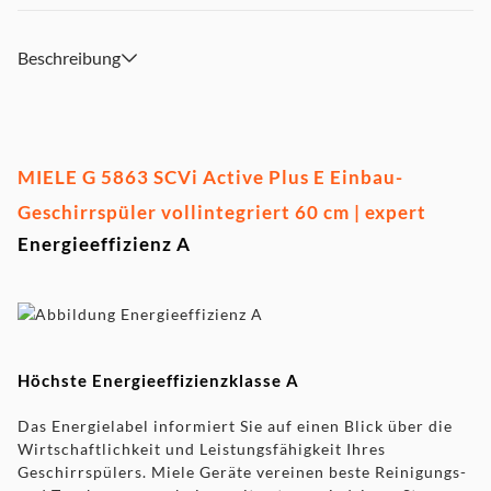
Beschreibung
MIELE G 5863 SCVi Active Plus E Einbau-
Geschirrspüler vollintegriert 60 cm | expert
Energieeffizienz A
Höchste Energieeffizienzklasse A
Das Energielabel informiert Sie auf einen Blick über die
Wirtschaftlichkeit und Leistungsfähigkeit Ihres
Geschirrspülers. Miele Geräte vereinen beste Reinigungs-