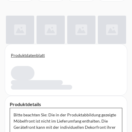
Produktdatenblatt
Produktdetails
Bitte beachten Sie: Die in der Produktabbildung gezeigte
Möbelfront ist nicht im Lieferumfang enthalten. Die
Gerätefront kann mit der individuellen Dekorfront ihrer