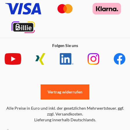
Folgen Sie uns
Vertrag widerrufen
Alle Preise in Euro und inkl. der gesetzlichen Mehrwertsteuer. ggf.
zzgl. Versandkosten.
Lieferung innerhalb Deutschlands.