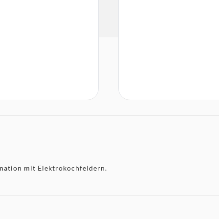
ation mit Elektrokochfeldern.