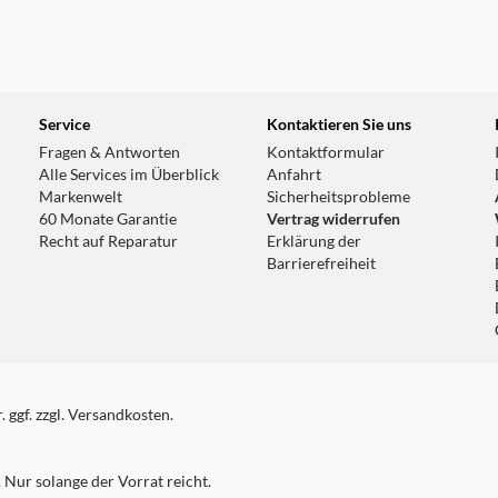
Service
Kontaktieren Sie uns
Fragen & Antworten
Kontaktformular
Alle Services im Überblick
Anfahrt
Markenwelt
Sicherheitsprobleme
60 Monate Garantie
Vertrag widerrufen
Recht auf Reparatur
Erklärung der
Barrierefreiheit
 ggf. zzgl. Versandkosten.
Nur solange der Vorrat reicht.