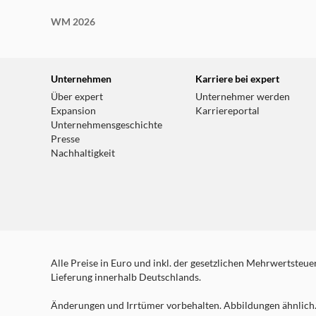
WM 2026
Unternehmen
Karriere bei expert
Über expert
Unternehmer werden
Expansion
Karriereportal
Unternehmensgeschichte
Presse
Nachhaltigkeit
Alle Preise in Euro und inkl. der gesetzlichen Mehrwertsteuer.
Lieferung innerhalb Deutschlands.
Änderungen und Irrtümer vorbehalten. Abbildungen ähnlich. 