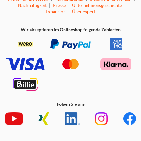
Nachhaltigkeit
|
Presse
|
Unternehmensgeschichte
|
Expansion
|
Über expert
Wir akzeptieren im Onlineshop folgende Zahlarten
Folgen Sie uns