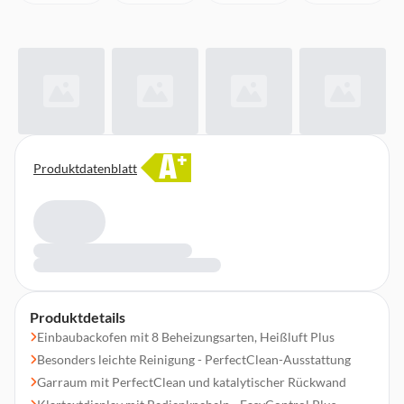
A
+
Produktdatenblatt
Produktdetails
Einbaubackofen mit 8 Beheizungsarten, Heißluft Plus
Besonders leichte Reinigung - PerfectClean-Ausstattung
Garraum mit PerfectClean und katalytischer Rückwand