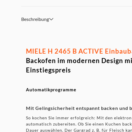
Beschreibung
MIELE H 2465 B ACTIVE Einbauba
Backofen im modernen Design mi
Einstiegspreis
Automatikprogramme
Mit Gelingsicherheit entspannt backen und 
So kochen Sie immer erfolgreich: Mit den elektro
automatisch zubereiten. Ob Sie einen Kuchen back
Dauer auswählen. Der Gargrad z. B. für Fleisch kan