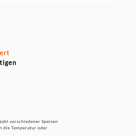
ert
tigen
zahl verschiedener Speisen
ch die Temperatur oder