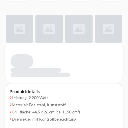
Produktdetails
Leistung: 2.200 Watt
Material: Edelstahl, Kunststoff
Grillfläche: 44,5 x 26 cm (ca. 1150 cm²)
Drehregler mit Kontrollbeleuchtung
Thermostatgesteuertes Heizelement