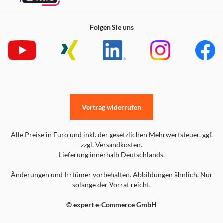
Folgen Sie uns
Vertrag widerrufen
Alle Preise in Euro und inkl. der gesetzlichen Mehrwertsteuer. ggf.
zzgl. Versandkosten.
Lieferung innerhalb Deutschlands.
Änderungen und Irrtümer vorbehalten. Abbildungen ähnlich. Nur
solange der Vorrat reicht.
© expert e-Commerce GmbH