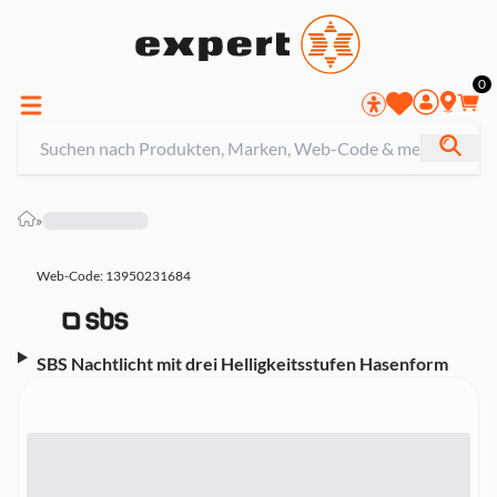
0
»
Web-Code: 13950231684
SBS Nachtlicht mit drei Helligkeitsstufen Hasenform