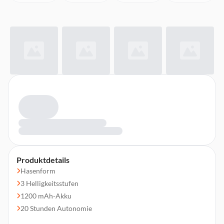
Produktdetails
Hasenform
3 Helligkeitsstufen
1200 mAh-Akku
20 Stunden Autonomie
Material: Silikon