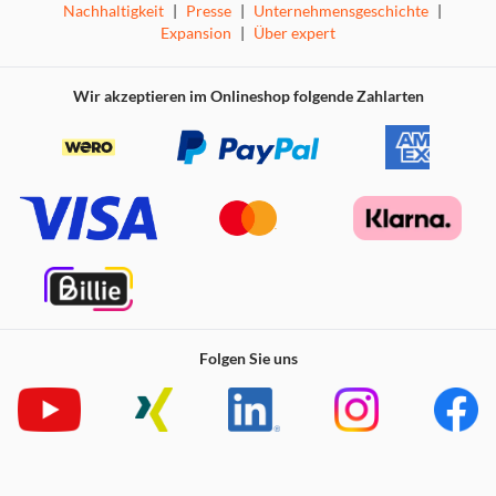
Nachhaltigkeit
|
Presse
|
Unternehmensgeschichte
|
Expansion
|
Über expert
Wir akzeptieren im Onlineshop folgende Zahlarten
Folgen Sie uns