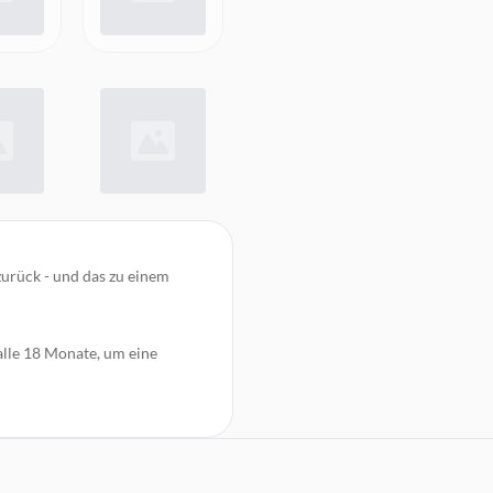
zurück - und das zu einem
 alle 18 Monate, um eine