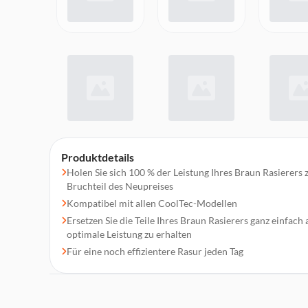
Produktdetails
Holen Sie sich 100 % der Leistung Ihres Braun Rasierers 
Bruchteil des Neupreises
Kompatibel mit allen CoolTec-Modellen
Ersetzen Sie die Teile Ihres Braun Rasierers ganz einfach
optimale Leistung zu erhalten
Für eine noch effizientere Rasur jeden Tag