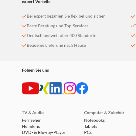
expert Vorteile
Bei expert bezahlen Sie flexibel und sicher
Beste Beratung und Top-Services
Deutschlandweit über 400 Standorte
Bequeme Lieferung nach Hause
Folgen Sie uns
TV & Audio
Computer & Zubehör
Fernseher
Notebooks
Heimkino
Tablets
DVD- & Blu-ray-Player
PCs