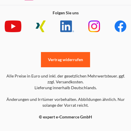
Folgen Sie uns
Vertrag widerrufen
Alle Preise in Euro und inkl. der gesetzlichen Mehrwertsteuer. ggf.
zzgl. Versandkosten.
Lieferung innerhalb Deutschlands.
Änderungen und Irrtümer vorbehalten. Abbildungen ähnlich. Nur
solange der Vorrat reicht.
© expert e-Commerce GmbH