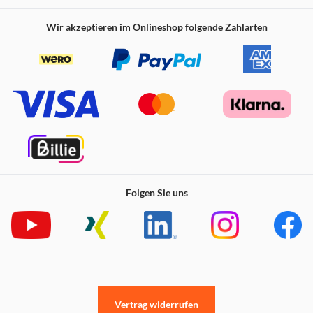
Wir akzeptieren im Onlineshop folgende Zahlarten
Folgen Sie uns
Vertrag widerrufen