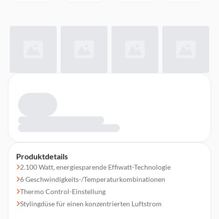
Produktdetails
2.100 Watt, energiesparende Effiwatt-Technologie
6 Geschwindigkeits-/Temperaturkombinationen
Thermo Control-Einstellung
Stylingdüse für einen konzentrierten Luftstrom
Kaltluftstufe