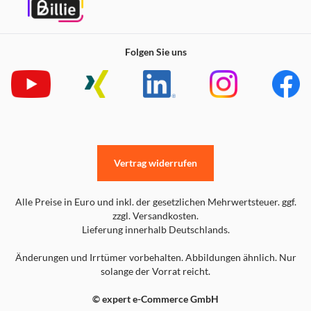
Folgen Sie uns
Vertrag widerrufen
Alle Preise in Euro und inkl. der gesetzlichen Mehrwertsteuer. ggf.
zzgl. Versandkosten.
Lieferung innerhalb Deutschlands.
Änderungen und Irrtümer vorbehalten. Abbildungen ähnlich. Nur
solange der Vorrat reicht.
© expert e-Commerce GmbH