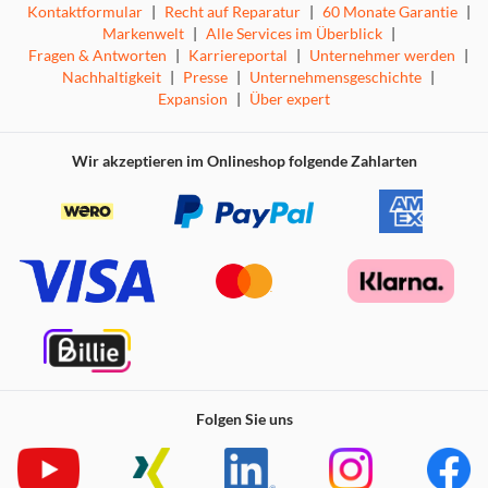
Kontaktformular
|
Recht auf Reparatur
|
60 Monate Garantie
|
Markenwelt
|
Alle Services im Überblick
|
Fragen & Antworten
|
Karriereportal
|
Unternehmer werden
|
Nachhaltigkeit
|
Presse
|
Unternehmensgeschichte
|
Expansion
|
Über expert
Wir akzeptieren im Onlineshop folgende Zahlarten
Folgen Sie uns