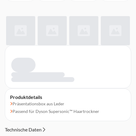
Produktdetails
Präsentationsbox aus Leder
Passend für Dyson Supersonic™ Haartrockner
Technische Daten