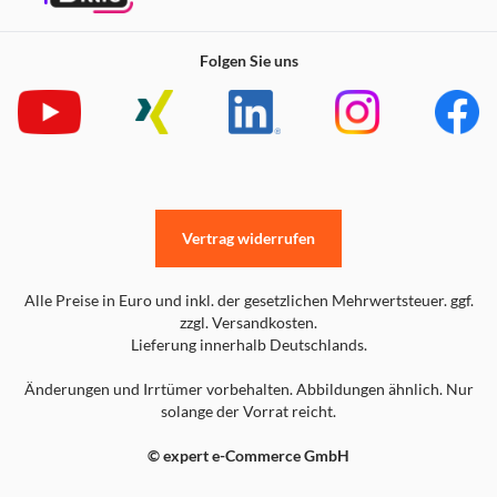
Folgen Sie uns
Vertrag widerrufen
Alle Preise in Euro und inkl. der gesetzlichen Mehrwertsteuer. ggf.
zzgl. Versandkosten.
Lieferung innerhalb Deutschlands.
Änderungen und Irrtümer vorbehalten. Abbildungen ähnlich. Nur
solange der Vorrat reicht.
© expert e-Commerce GmbH