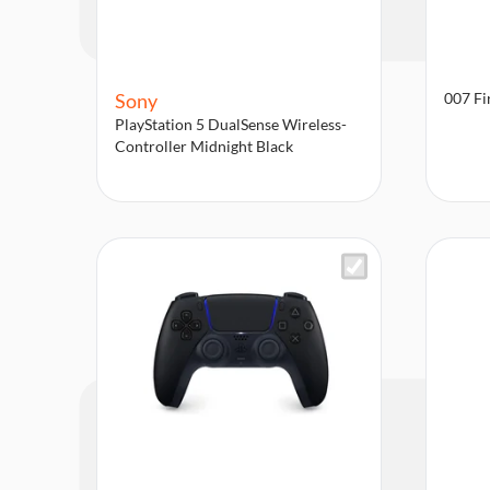
Sony
007 Fi
PlayStation 5 DualSense Wireless-
Controller Midnight Black