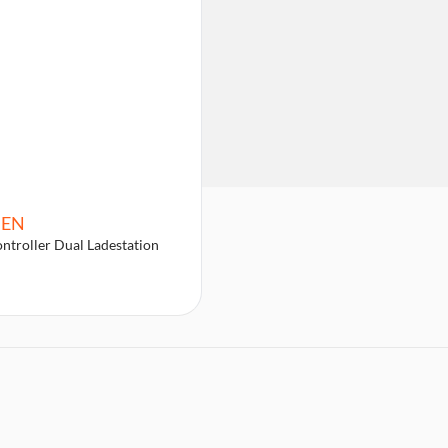
BEN
ntroller Dual Ladestation