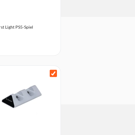
rst Light PS5-Spiel