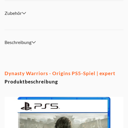
Zubehör
Beschreibung
Dynasty Warriors - Origins PS5-Spiel | expert
Produktbeschreibung