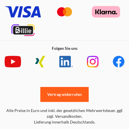
Folgen Sie uns
Vertrag widerrufen
Alle Preise in Euro und inkl. der gesetzlichen Mehrwertsteuer. ggf.
zzgl. Versandkosten.
Lieferung innerhalb Deutschlands.