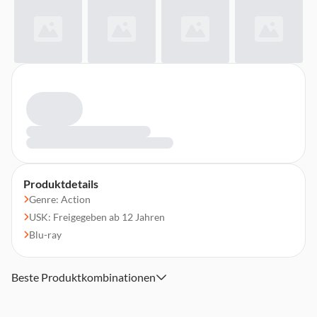
Produktdetails
Genre: Action
USK: Freigegeben ab 12 Jahren
Blu-ray
Beste Produktkombinationen