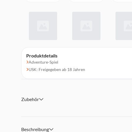
Produktdetails
Adventure-Spiel
USK: Freigegeben ab 18 Jahren
Zubehör
Beschreibung