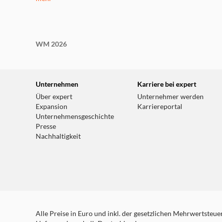
WM 2026
Unternehmen
Karriere bei expert
Über expert
Unternehmer werden
Expansion
Karriereportal
Unternehmensgeschichte
Presse
Nachhaltigkeit
Alle Preise in Euro und inkl. der gesetzlichen Mehrwertsteuer.