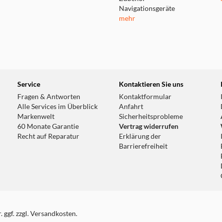
Navigationsgeräte
mehr
Service
Kontaktieren Sie uns
Fragen & Antworten
Kontaktformular
Alle Services im Überblick
Anfahrt
Markenwelt
Sicherheitsprobleme
60 Monate Garantie
Vertrag widerrufen
Recht auf Reparatur
Erklärung der
Barrierefreiheit
 ggf. zzgl. Versandkosten.