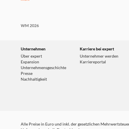
WM 2026
Unternehmen
Karriere bei expert
Über expert
Unternehmer werden
Expansion
Karriereportal
Unternehmensgeschichte
Presse
Nachhaltigkeit
Alle Preise in Euro und inkl. der gesetzlichen Mehrwertsteuer.