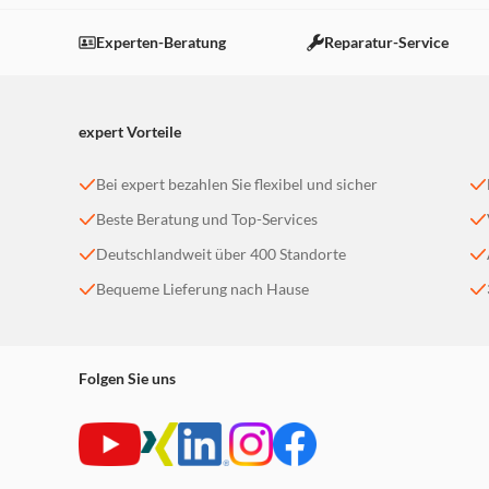
Experten-Beratung
Reparatur-Service
expert Vorteile
Bei expert bezahlen Sie flexibel und sicher
Beste Beratung und Top-Services
Deutschlandweit über 400 Standorte
Bequeme Lieferung nach Hause
Folgen Sie uns