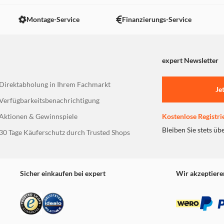
Montage-Service
Finanzierungs-Service
expert Newsletter
Direktabholung in Ihrem Fachmarkt
Je
Verfügbarkeitsbenachrichtigung
Aktionen & Gewinnspiele
Kostenlose Registri
Bleiben Sie stets üb
30 Tage Käuferschutz durch Trusted Shops
Sicher einkaufen bei expert
Wir akzeptiere