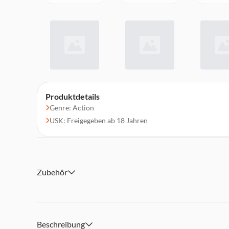
Produktdetails
Genre: Action
USK: Freigegeben ab 18 Jahren
Zubehör
Beschreibung