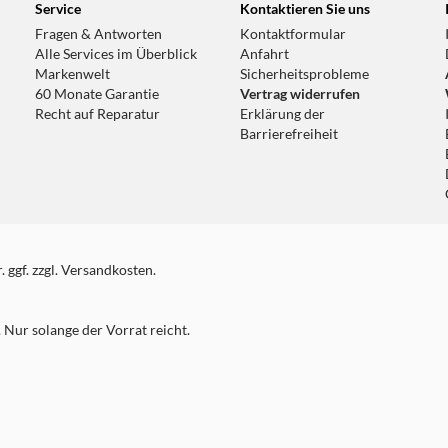
Service
Kontaktieren Sie uns
Fragen & Antworten
Kontaktformular
Alle Services im Überblick
Anfahrt
Markenwelt
Sicherheitsprobleme
60 Monate Garantie
Vertrag widerrufen
Recht auf Reparatur
Erklärung der
Barrierefreiheit
 ggf. zzgl. Versandkosten.
Nur solange der Vorrat reicht.