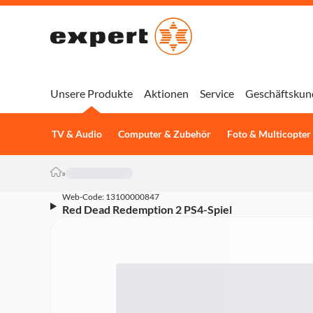
Unsere Produkte
Aktionen
Service
Geschäftskun
TV & Audio
Computer & Zubehör
Foto & Multicopter
»
Web-Code: 13100000847
Red Dead Redemption 2 PS4-Spiel