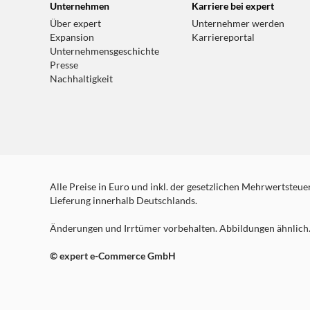
Unternehmen
Karriere bei expert
Über expert
Unternehmer werden
Expansion
Karriereportal
Unternehmensgeschichte
Presse
Nachhaltigkeit
Alle Preise in Euro und inkl. der gesetzlichen Mehrwertsteuer.
Lieferung innerhalb Deutschlands.
Änderungen und Irrtümer vorbehalten. Abbildungen ähnlich. 
© expert e-Commerce GmbH