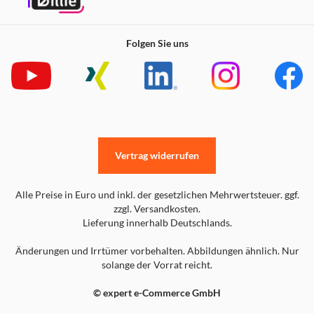
Folgen Sie uns
Vertrag widerrufen
Alle Preise in Euro und inkl. der gesetzlichen Mehrwertsteuer. ggf.
zzgl. Versandkosten.
Lieferung innerhalb Deutschlands.
Änderungen und Irrtümer vorbehalten. Abbildungen ähnlich. Nur
solange der Vorrat reicht.
© expert e-Commerce GmbH