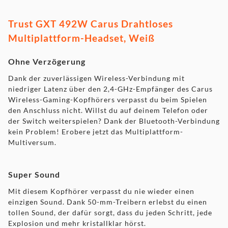
Trust GXT 492W Carus Drahtloses
Multiplattform-Headset, Weiß
Ohne Verzögerung
Dank der zuverlässigen Wireless-Verbindung mit
niedriger Latenz über den 2,4-GHz-Empfänger des Carus
Wireless-Gaming-Kopfhörers verpasst du beim Spielen
den Anschluss nicht. Willst du auf deinem Telefon oder
der Switch weiterspielen? Dank der Bluetooth-Verbindung
kein Problem! Erobere jetzt das Multiplattform-
Multiversum.
Super Sound
Mit diesem Kopfhörer verpasst du nie wieder einen
einzigen Sound. Dank 50-mm-Treibern erlebst du einen
tollen Sound, der dafür sorgt, dass du jeden Schritt, jede
Explosion und mehr kristallklar hörst.