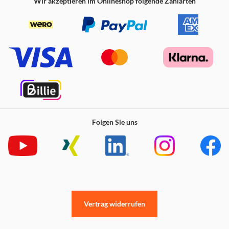
Wir akzeptieren im Onlineshop folgende Zahlarten
Folgen Sie uns
Vertrag widerrufen