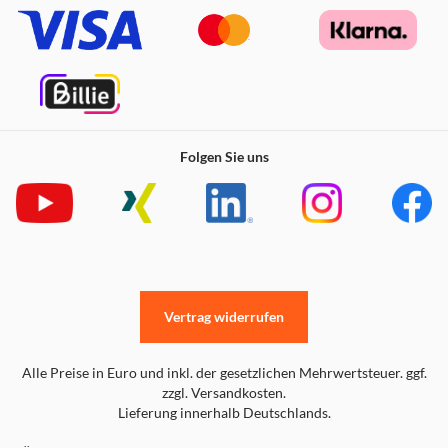
Folgen Sie uns
Vertrag widerrufen
Alle Preise in Euro und inkl. der gesetzlichen Mehrwertsteuer. ggf.
zzgl. Versandkosten.
Lieferung innerhalb Deutschlands.