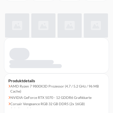
Produktdetails
AMD Ryzen 7 9800X3D Prozessor (4.7 / 5.2 GHz / 96 MB
Cache)
NVIDIA GeForce RTX 5070 - 12 GDDR6 Grafikkarte
Corsair Vengeance RGB 32 GB DDR5 (2x 16GB)
Arbeitsspeicher