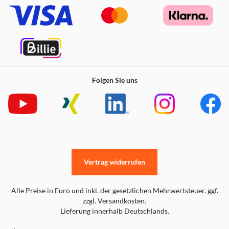
Folgen Sie uns
Vertrag widerrufen
Alle Preise in Euro und inkl. der gesetzlichen Mehrwertsteuer. ggf.
zzgl. Versandkosten.
Lieferung innerhalb Deutschlands.