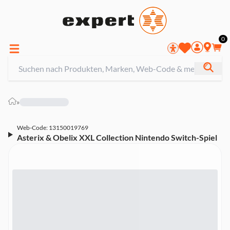
0
»
Web-Code: 13150019769
Asterix & Obelix XXL Collection Nintendo Switch-Spiel