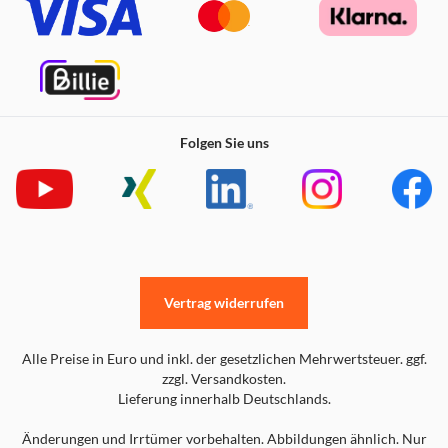
Folgen Sie uns
Vertrag widerrufen
Alle Preise in Euro und inkl. der gesetzlichen Mehrwertsteuer. ggf.
zzgl. Versandkosten.
Lieferung innerhalb Deutschlands.
Änderungen und Irrtümer vorbehalten. Abbildungen ähnlich. Nur