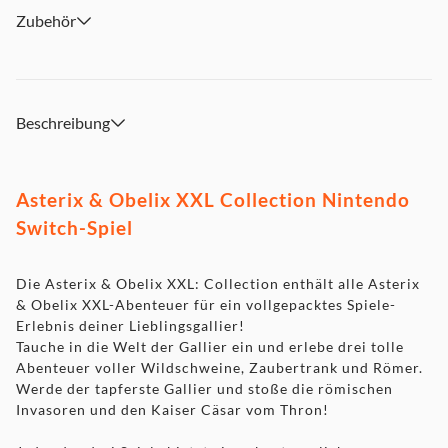
Zubehör
Beschreibung
Asterix & Obelix XXL Collection Nintendo
Switch-Spiel
Die Asterix & Obelix XXL: Collection enthält alle Asterix
& Obelix XXL-Abenteuer für ein vollgepacktes Spiele-
Erlebnis deiner Lieblingsgallier!
Tauche in die Welt der Gallier ein und erlebe drei tolle
Abenteuer voller Wildschweine, Zaubertrank und Römer.
Werde der tapferste Gallier und stoße die römischen
Invasoren und den Kaiser Cäsar vom Thron!