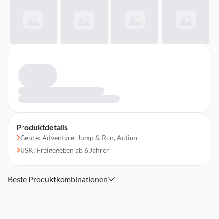
Produktdetails
Genre: Adventure, Jump & Run, Action
USK: Freigegeben ab 6 Jahren
Beste Produktkombinationen