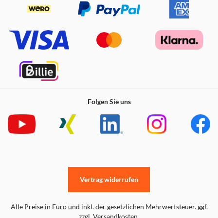
Folgen Sie uns
Vertrag widerrufen
Alle Preise in Euro und inkl. der gesetzlichen Mehrwertsteuer. ggf.
zzgl. Versandkosten.