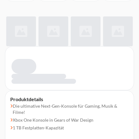
Produktdetails
Die ultimative Next-Gen-Konsole für Gaming, Musik &
Filme!
Xbox One Konsole in Gears of War Design
1 TB Festplatten-Kapazität
Beinhaltet: