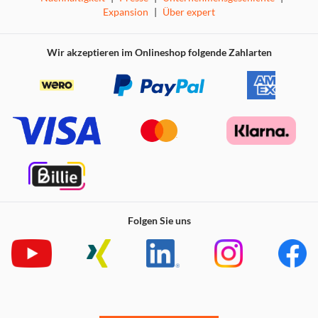
Expansion
|
Über expert
Wir akzeptieren im Onlineshop folgende Zahlarten
Folgen Sie uns