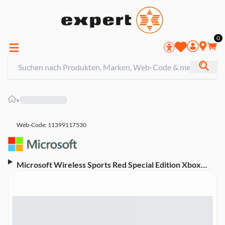
0
»
Web-Code: 11399117530
Microsoft Wireless Sports Red Special Edition Xbox
Controller