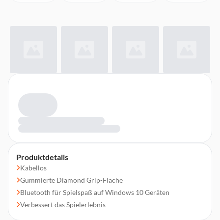
Produktdetails
Kabellos
Gummierte Diamond Grip-Fläche
Bluetooth für Spielspaß auf Windows 10 Geräten
Verbessert das Spielerlebnis