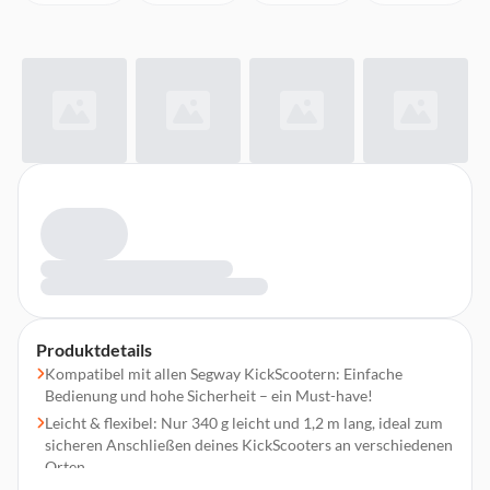
Produktdetails
Kompatibel mit allen Segway KickScootern: Einfache
Bedienung und hohe Sicherheit – ein Must-have!
Leicht & flexibel: Nur 340 g leicht und 1,2 m lang, ideal zum
sicheren Anschließen deines KickScooters an verschiedenen
Orten