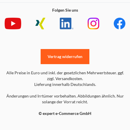
Folgen Sie uns
Vertrag widerrufen
Alle Preise in Euro und inkl. der gesetzlichen Mehrwertsteuer. ggf.
zzgl. Versandkosten.
Lieferung innerhalb Deutschlands.
Änderungen und Irrtümer vorbehalten. Abbildungen ähnlich. Nur
solange der Vorrat reicht.
© expert e-Commerce GmbH