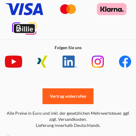
Folgen Sie uns
Vertrag widerrufen
Alle Preise in Euro und inkl. der gesetzlichen Mehrwertsteuer. ggf.
zzgl. Versandkosten.
Lieferung innerhalb Deutschlands.