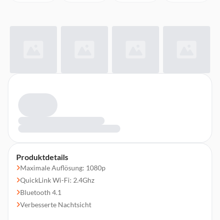
Produktdetails
Maximale Auflösung: 1080p
QuickLink Wi-Fi: 2.4Ghz
Bluetooth 4.1
Verbesserte Nachtsicht
GPS-Funktion mit 10Hz