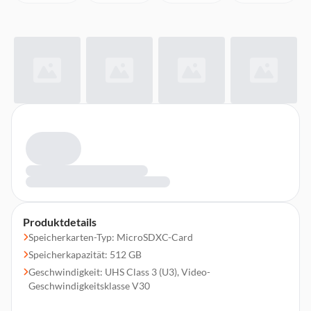
Produktdetails
Speicherkarten-Typ: MicroSDXC-Card
Speicherkapazität: 512 GB
Geschwindigkeit: UHS Class 3 (U3), Video-
Geschwindigkeitsklasse V30
Lesegeschwindigkeit: bis 200 MB/s