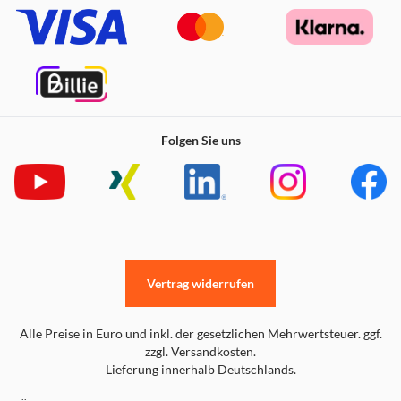
Folgen Sie uns
Vertrag widerrufen
Alle Preise in Euro und inkl. der gesetzlichen Mehrwertsteuer. ggf.
zzgl. Versandkosten.
Lieferung innerhalb Deutschlands.