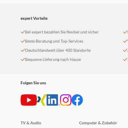
Umgebung zu optimieren. Außerdem stehen noch di
expert Vorteile
Bei expert bezahlen Sie flexibel und sicher
Beste Beratung und Top-Services
Deutschlandweit über 400 Standorte
Bequeme Lieferung nach Hause
Folgen Sie uns
TV & Audio
Computer & Zubehör