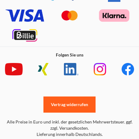
Folgen Sie uns
Vertrag widerrufen
Alle Preise in Euro und inkl. der gesetzlichen Mehrwertsteuer. ggf.
zzgl. Versandkosten.
Lieferung innerhalb Deutschlands.