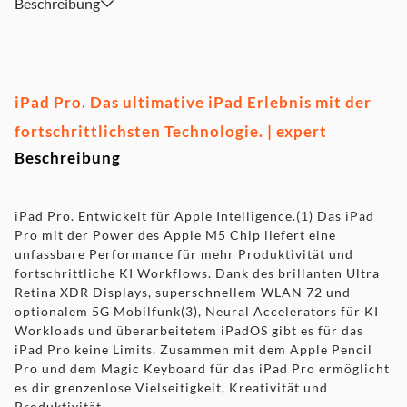
Beschreibung
iPad Pro. Das ultimative iPad Erlebnis mit der
fortschrittlichsten Technologie. | expert
Beschreibung
iPad Pro. Entwickelt für Apple Intelligence.(1) Das iPad
Pro mit der Power des Apple M5 Chip liefert eine
unfassbare Performance für mehr Produktivität und
fortschrittliche KI Workflows. Dank des brillanten Ultra
Retina XDR Displays, superschnellem WLAN 72 und
optionalem 5G Mobilfunk(3), Neural Accelerators für KI
Workloads und überarbeitetem iPadOS gibt es für das
iPad Pro keine Limits. Zusammen mit dem Apple Pencil
Pro und dem Magic Keyboard für das iPad Pro ermöglicht
es dir grenzenlose Vielseitigkeit, Kreativität und
Produktivität.