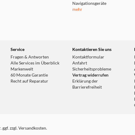
Navigationsgeräte
mehr
Service
Kontaktieren Sie uns
Fragen & Antworten
Kontaktformular
Alle Services im Überblick
Anfahrt
Markenwelt
Sicherheitsprobleme
60 Monate Garantie
Vertrag widerrufen
Recht auf Reparatur
Erklärung der
Barrierefreiheit
 ggf. zzgl. Versandkosten.