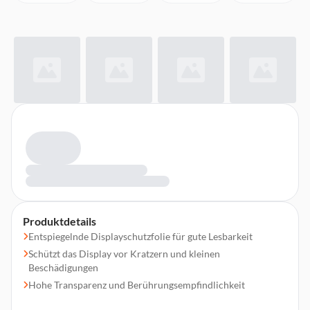
Produktdetails
Entspiegelnde Displayschutzfolie für gute Lesbarkeit
Schützt das Display vor Kratzern und kleinen
Beschädigungen
Hohe Transparenz und Berührungsempfindlichkeit
Kompatibel mit dem Fingerabdruckscanner