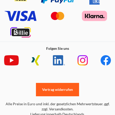
Folgen Sie uns
Vertrag widerrufen
Alle Preise in Euro und inkl. der gesetzlichen Mehrwertsteuer. ggf.
zzgl. Versandkosten.
Lieferung innerhalb Deutschlands.