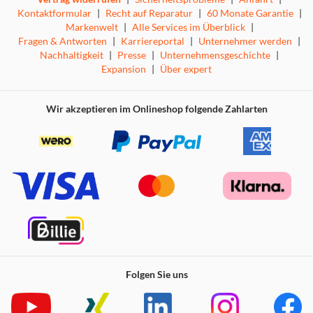
Kontaktformular
|
Recht auf Reparatur
|
60 Monate Garantie
|
Markenwelt
|
Alle Services im Überblick
|
Fragen & Antworten
|
Karriereportal
|
Unternehmer werden
|
Nachhaltigkeit
|
Presse
|
Unternehmensgeschichte
|
Expansion
|
Über expert
Wir akzeptieren im Onlineshop folgende Zahlarten
Folgen Sie uns