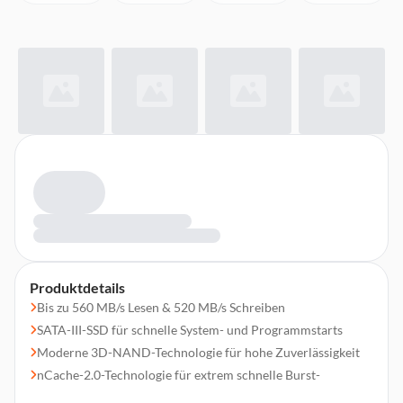
Produktdetails
Bis zu 560 MB/s Lesen & 520 MB/s Schreiben
SATA-III-SSD für schnelle System- und Programmstarts
Moderne 3D-NAND-Technologie für hohe Zuverlässigkeit
nCache-2.0-Technologie für extrem schnelle Burst-
Geschwindigkeiten