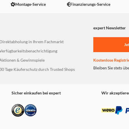
Montage-Service
Finanzierungs-Service
expert Newsletter
Direktabholung in Ihrem Fachmarkt
Je
Verfügbarkeitsbenachrichtigung
Aktionen & Gewinnspiele
Kostenlose Registri
Bleiben Sie stets üb
30 Tage Käuferschutz durch Trusted Shops
Sicher einkaufen bei expert
Wir akzeptiere