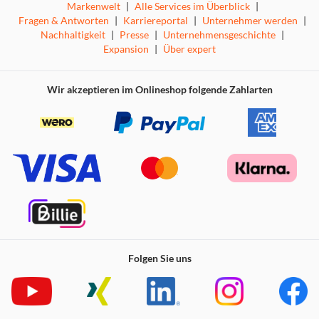
Markenwelt
|
Alle Services im Überblick
|
Fragen & Antworten
|
Karriereportal
|
Unternehmer werden
|
Nachhaltigkeit
|
Presse
|
Unternehmensgeschichte
|
Expansion
|
Über expert
Wir akzeptieren im Onlineshop folgende Zahlarten
Folgen Sie uns