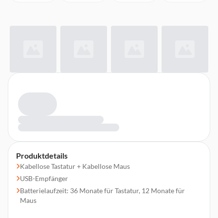
Produktdetails
Kabellose Tastatur + Kabellose Maus
USB-Empfänger
Batterielaufzeit: 36 Monate für Tastatur, 12 Monate für
Maus
10 Meter kabellose Reichweite