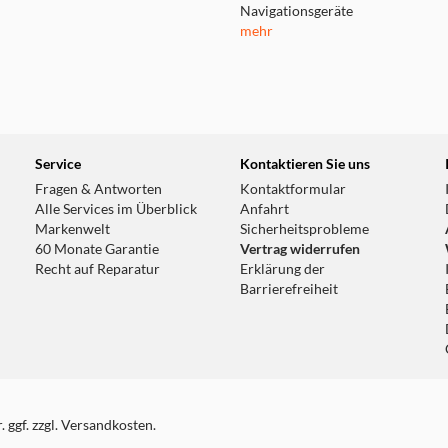
Navigationsgeräte
mehr
Service
Kontaktieren Sie uns
Fragen & Antworten
Kontaktformular
Alle Services im Überblick
Anfahrt
Markenwelt
Sicherheitsprobleme
60 Monate Garantie
Vertrag widerrufen
Recht auf Reparatur
Erklärung der
Barrierefreiheit
 ggf. zzgl. Versandkosten.