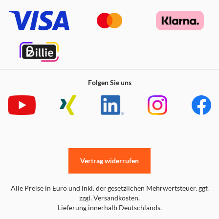
Folgen Sie uns
Vertrag widerrufen
Alle Preise in Euro und inkl. der gesetzlichen Mehrwertsteuer. ggf.
zzgl. Versandkosten.
Lieferung innerhalb Deutschlands.