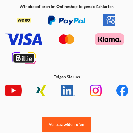
Wir akzeptieren im Onlineshop folgende Zahlarten
Folgen Sie uns
Vertrag widerrufen