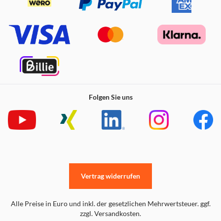
Folgen Sie uns
Vertrag widerrufen
Alle Preise in Euro und inkl. der gesetzlichen Mehrwertsteuer. ggf.
zzgl. Versandkosten.