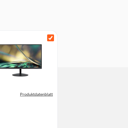
Produktdatenblatt