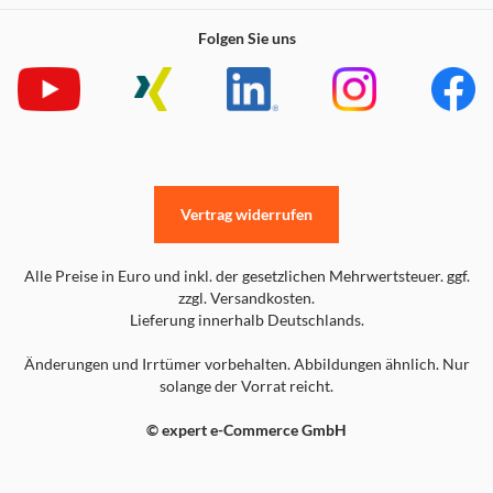
Folgen Sie uns
Vertrag widerrufen
Alle Preise in Euro und inkl. der gesetzlichen Mehrwertsteuer. ggf.
zzgl. Versandkosten.
Lieferung innerhalb Deutschlands.
Änderungen und Irrtümer vorbehalten. Abbildungen ähnlich. Nur
solange der Vorrat reicht.
© expert e-Commerce GmbH