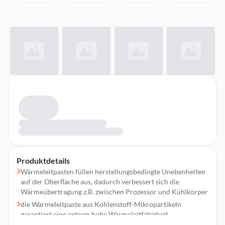
Produktdetails
Wärmeleitpasten füllen herstellungsbedingte Unebenheiten
auf der Oberfläche aus, dadurch verbessert sich die
Wärmeübertragung z.B. zwischen Prozessor und Kühlkörper
die Wärmeleitpaste aus Kohlenstoff-Mikropartikeln
garantiert eine extrem hohe Wärmeleitfähigkeit