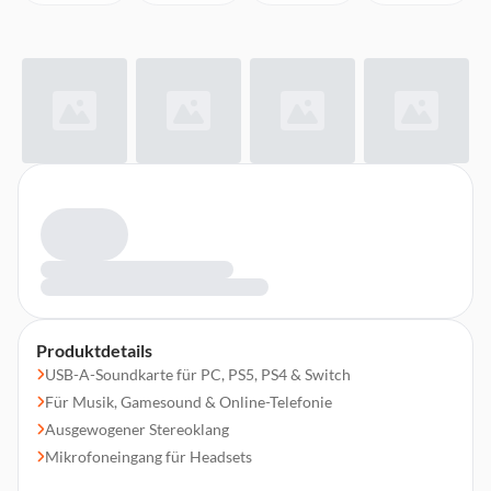
Produktdetails
USB-A-Soundkarte für PC, PS5, PS4 & Switch
Für Musik, Gamesound & Online-Telefonie
Ausgewogener Stereoklang
Mikrofoneingang für Headsets
Keine Treiberinstallation nötig