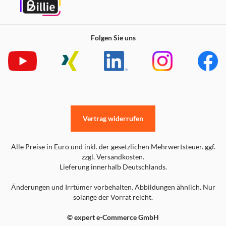
Folgen Sie uns
Vertrag widerrufen
Alle Preise in Euro und inkl. der gesetzlichen Mehrwertsteuer. ggf.
zzgl. Versandkosten.
Lieferung innerhalb Deutschlands.
Änderungen und Irrtümer vorbehalten. Abbildungen ähnlich. Nur
solange der Vorrat reicht.
© expert e-Commerce GmbH